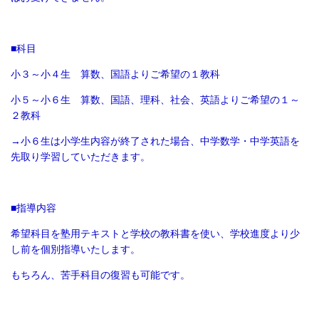
■科目
小３～小４生 算数、国語よりご希望の１教科
小５～小６生 算数、国語、理科、社会、英語よりご希望の１～
２教科
→小６生は小学生内容が終了された場合、中学数学・中学英語を
先取り学習していただきます。
■指導内容
希望科目を塾用テキストと学校の教科書を使い、学校進度より少
し前を個別指導いたします。
もちろん、苦手科目の復習も可能です。